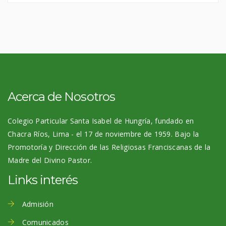
Acerca de Nosotros
Colegio Particular Santa Isabel de Hungría, fundado en
Chacra Ríos, Lima - el 17 de noviembre de 1959. Bajo la
Promotoría y Dirección de las Religiosas Franciscanas de la
Madre del Divino Pastor.
Links interés
Admisión
Comunicados