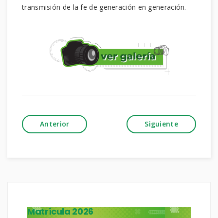
transmisión de la fe de generación en generación.
Anterior
Siguiente
Matrícula 2026