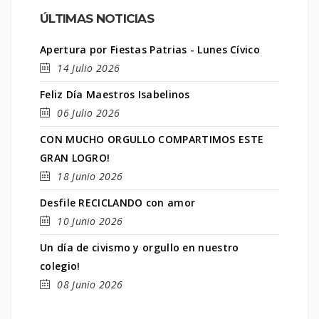
ÚLTIMAS NOTICIAS
Apertura por Fiestas Patrias - Lunes Cívico
14 Julio 2026
Feliz Día Maestros Isabelinos
06 Julio 2026
CON MUCHO ORGULLO COMPARTIMOS ESTE
GRAN LOGRO!
18 Junio 2026
Desfile RECICLANDO con amor
10 Junio 2026
Un día de civismo y orgullo en nuestro
colegio!
08 Junio 2026