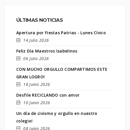
ÚLTIMAS NOTICIAS
Apertura por Fiestas Patrias - Lunes Cívico
14 Julio 2026
Feliz Día Maestros Isabelinos
06 Julio 2026
CON MUCHO ORGULLO COMPARTIMOS ESTE
GRAN LOGRO!
18 Junio 2026
Desfile RECICLANDO con amor
10 Junio 2026
Un día de civismo y orgullo en nuestro
colegio!
08 Junio 2026