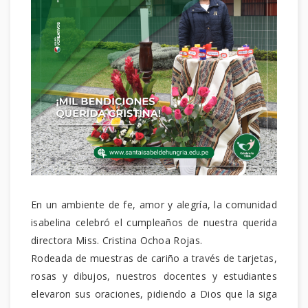
En un ambiente de fe, amor y alegría, la comunidad
isabelina celebró el cumpleaños de nuestra querida
directora Miss. Cristina Ochoa Rojas.
Rodeada de muestras de cariño a través de tarjetas,
rosas y dibujos, nuestros docentes y estudiantes
elevaron sus oraciones, pidiendo a Dios que la siga