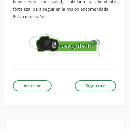
bendiciendo con salud, sabiduría y abundante
fortaleza, para seguir en la misión encomendada.
Feliz cumpleaños.
Anterior
Siguiente