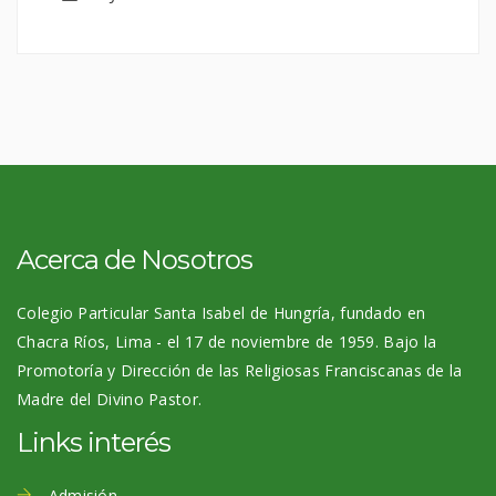
Acerca de Nosotros
Colegio Particular Santa Isabel de Hungría, fundado en
Chacra Ríos, Lima - el 17 de noviembre de 1959. Bajo la
Promotoría y Dirección de las Religiosas Franciscanas de la
Madre del Divino Pastor.
Links interés
Admisión