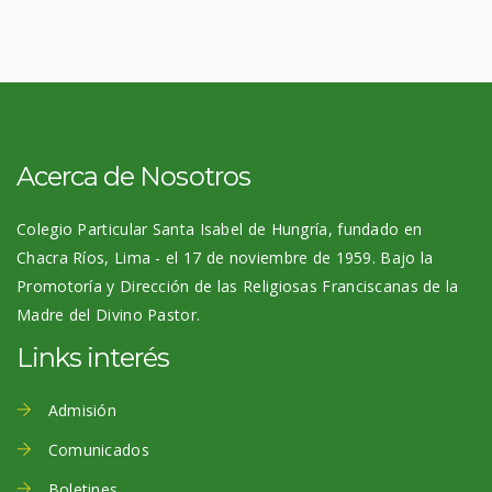
Acerca de Nosotros
Colegio Particular Santa Isabel de Hungría, fundado en
Chacra Ríos, Lima - el 17 de noviembre de 1959. Bajo la
Promotoría y Dirección de las Religiosas Franciscanas de la
Madre del Divino Pastor.
Links interés
Admisión
Comunicados
Boletines