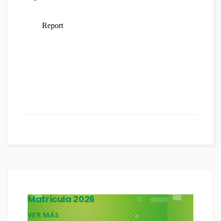
Matrícula 2026
VER MÁS