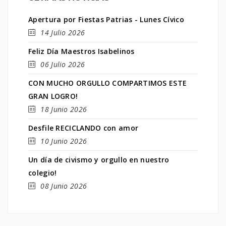
Apertura por Fiestas Patrias - Lunes Cívico
14 Julio 2026
Feliz Día Maestros Isabelinos
06 Julio 2026
CON MUCHO ORGULLO COMPARTIMOS ESTE
GRAN LOGRO!
18 Junio 2026
Desfile RECICLANDO con amor
10 Junio 2026
Un día de civismo y orgullo en nuestro
colegio!
08 Junio 2026