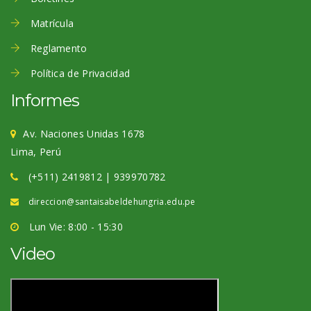
Matrícula
Reglamento
Política de Privacidad
Informes
Av. Naciones Unidas 1678
Lima, Perú
(+511) 2419812 | 939970782
direccion@santaisabeldehungria.edu.pe
Lun Vie: 8:00 - 15:30
Video