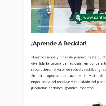
¡Aprende A Reciclar!
Nuestros niños y niñas de primero hasta quin
divertida la cultura del reciclaje, en donde a 
reconocieron el valor de reducir, reutilizar y rec
En esta oportunidad tuvimos la visita de
importancia del reciclaje y el cuidado del plan
¡Pequeñas acciones, grandes Impactos!