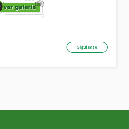
Siguiente