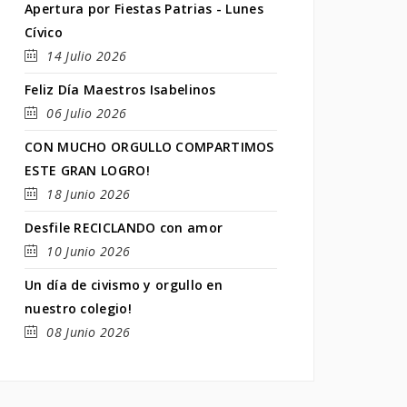
Apertura por Fiestas Patrias - Lunes
Cívico
14 Julio 2026
Feliz Día Maestros Isabelinos
06 Julio 2026
CON MUCHO ORGULLO COMPARTIMOS
ESTE GRAN LOGRO!
18 Junio 2026
Desfile RECICLANDO con amor
10 Junio 2026
Un día de civismo y orgullo en
nuestro colegio!
08 Junio 2026