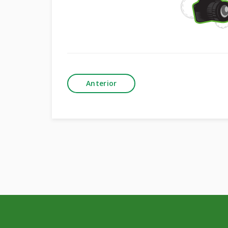
Anterior