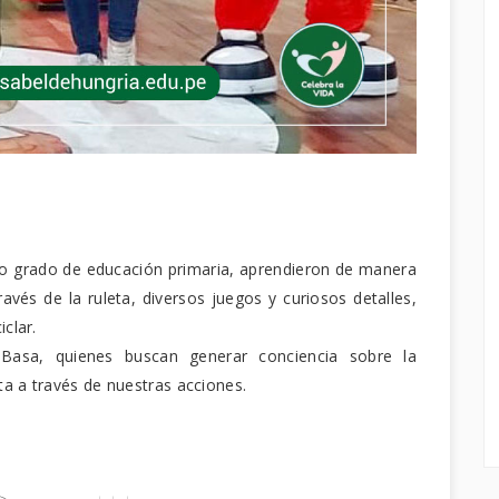
to grado de educación primaria, aprendieron de manera
través de la ruleta, diversos juegos y curiosos detalles,
iclar.
 Basa, quienes buscan generar conciencia sobre la
eta a través de nuestras acciones.